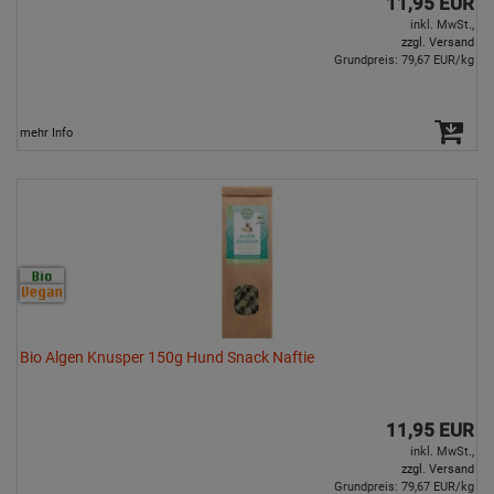
11,95 EUR
inkl. MwSt.,
zzgl. Versand
Grundpreis: 79,67 EUR/kg
mehr Info
Bio Algen Knusper 150g Hund Snack Naftie
11,95 EUR
inkl. MwSt.,
zzgl. Versand
Grundpreis: 79,67 EUR/kg