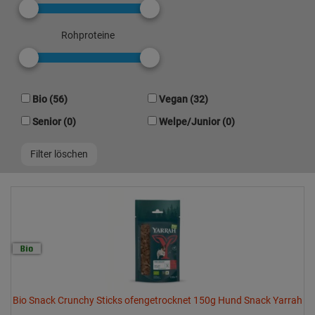
Rohproteine
Bio (56)
Vegan (32)
Senior (0)
Welpe/Junior (0)
Bio Snack Crunchy Sticks ofengetrocknet 150g Hund Snack Yarrah