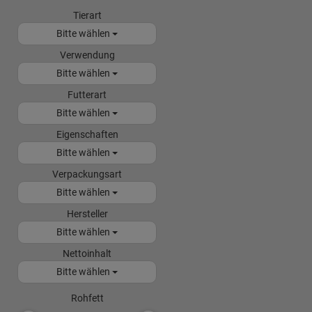
Tierart
Bitte wählen
Verwendung
Bitte wählen
Futterart
Bitte wählen
Eigenschaften
Bitte wählen
Verpackungsart
Bitte wählen
Hersteller
Bitte wählen
Nettoinhalt
Bitte wählen
Rohfett