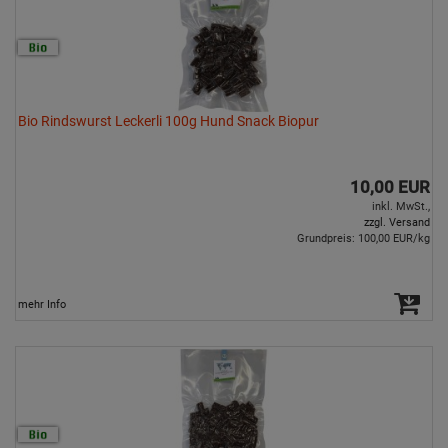
Bio Rindswurst Leckerli 100g Hund Snack Biopur
10,00 EUR
inkl. MwSt.,
zzgl. Versand
Grundpreis: 100,00 EUR/kg
mehr Info