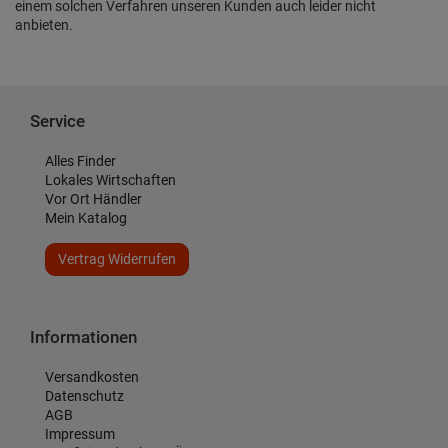
einem solchen Verfahren unseren Kunden auch leider nicht
anbieten.
Service
Alles Finder
Lokales Wirtschaften
Vor Ort Händler
Mein Katalog
Vertrag Widerrufen
Informationen
Versandkosten
Datenschutz
AGB
Impressum