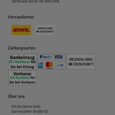
Zertifiziert durch: DE-ÖKO-006
Versandarten
Zahlungsarten
Über uns
BS Bio Serice OHG
Darmstädter Straße 52