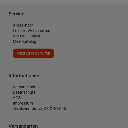
Service
Alles Finder
Lokales Wirtschaften
Vor Ort Händler
Mein Katalog
Vertrag Widerrufen
Informationen
Versandkosten
Datenschutz
AGB
Impressum
Zertifiziert durch: DE-ÖKO-006
Versandarten