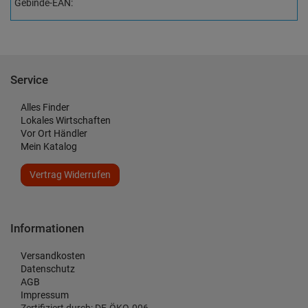
Gebinde-EAN:
Service
Alles Finder
Lokales Wirtschaften
Vor Ort Händler
Mein Katalog
Vertrag Widerrufen
Informationen
Versandkosten
Datenschutz
AGB
Impressum