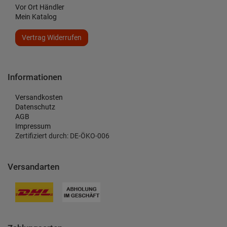
Vor Ort Händler
Mein Katalog
Vertrag Widerrufen
Informationen
Versandkosten
Datenschutz
AGB
Impressum
Zertifiziert durch: DE-ÖKO-006
Versandarten