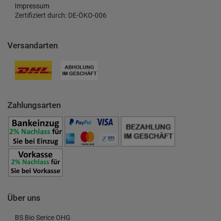
Impressum
Zertifiziert durch: DE-ÖKO-006
Versandarten
Zahlungsarten
Über uns
BS Bio Serice OHG