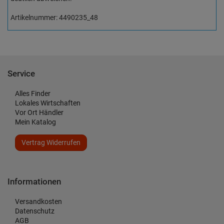
Artikelnummer: 4490235_48
Service
Alles Finder
Lokales Wirtschaften
Vor Ort Händler
Mein Katalog
Vertrag Widerrufen
Informationen
Versandkosten
Datenschutz
AGB