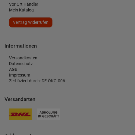
Vor Ort Händler
Mein Katalog
Vertrag Widerrufen
Informationen
Versandkosten
Datenschutz
AGB
Impressum
Zertifiziert durch: DE-ÖKO-006
Versandarten